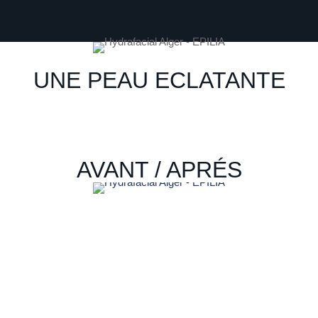
UNE PEAU ECLATANTE
AVANT / APRÉS