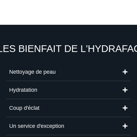
LES BIENFAIT DE L'HYDRAFA
Nettoyage de peau
Hydratation
Coup d'éclat
Un service d'exception