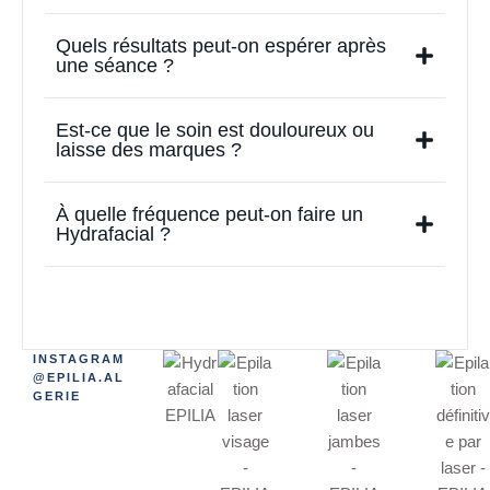
Quels résultats peut-on espérer après
une séance ?
Est-ce que le soin est douloureux ou
laisse des marques ?
À quelle fréquence peut-on faire un
Hydrafacial ?
INSTAGRAM
@EPILIA.AL
GERIE