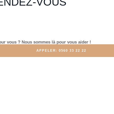
ENDEZ-VOUS
pour vous ? Nous sommes là pour vous aider !
APPELER: 0560 33 22 22