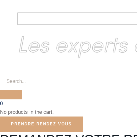
0
No products in the cart.
PRENDRE RENDEZ VOUS