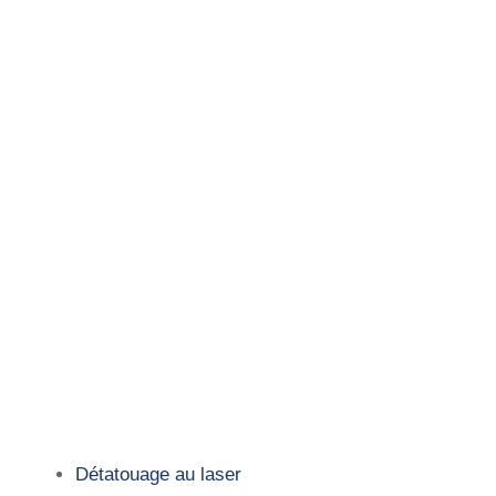
Détatouage au laser