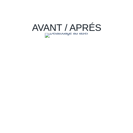
AVANT / APRÉS