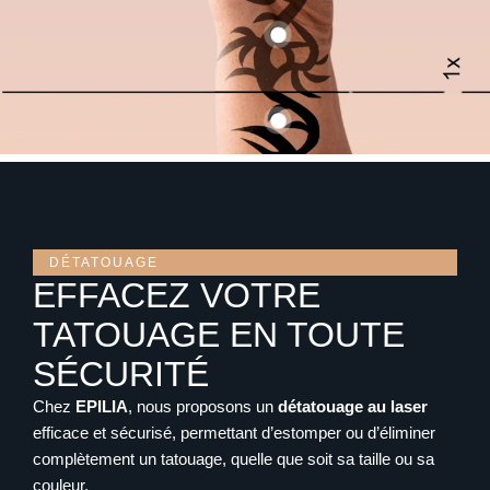
DÉTATOUAGE
EFFACEZ VOTRE
TATOUAGE EN TOUTE
SÉCURITÉ
Chez
EPILIA
, nous proposons un
détatouage au laser
efficace et sécurisé, permettant d’estomper ou d’éliminer
complètement un tatouage, quelle que soit sa taille ou sa
couleur.