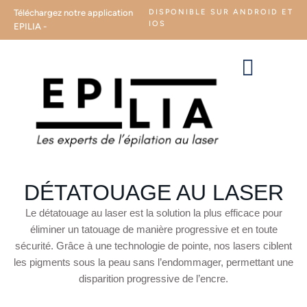
Téléchargez notre application
DISPONIBLE SUR ANDROID ET
IOS
EPILIA -
DÉTATOUAGE AU LASER
Le détatouage au laser est la solution la plus efficace pour
éliminer un tatouage de manière progressive et en toute
sécurité. Grâce à une technologie de pointe, nos lasers ciblent
les pigments sous la peau sans l’endommager, permettant une
disparition progressive de l’encre.