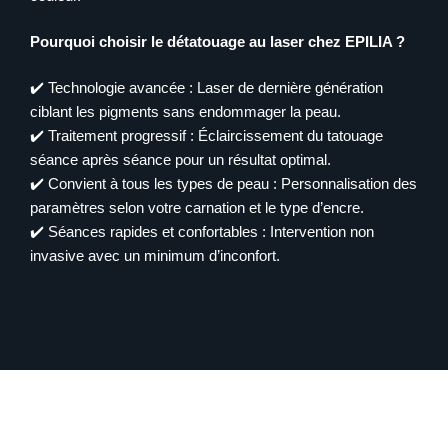
Pourquoi choisir le détatouage au laser chez EPILIA ?
✔️ Technologie avancée : Laser de dernière génération
ciblant les pigments sans endommager la peau.
✔️ Traitement progressif : Éclaircissement du tatouage
séance après séance pour un résultat optimal.
✔️ Convient à tous les types de peau : Personnalisation des
paramètres selon votre carnation et le type d’encre.
✔️ Séances rapides et confortables : Intervention non
invasive avec un minimum d’inconfort.