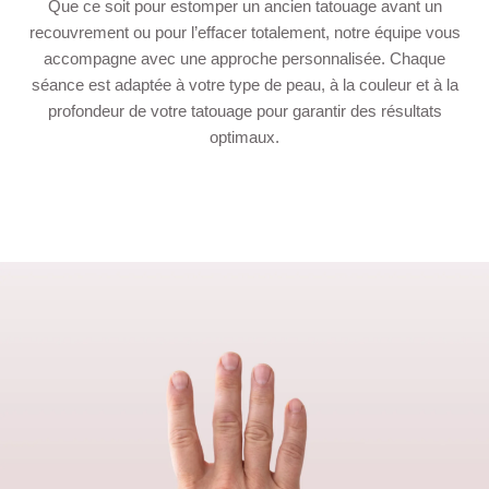
Que ce soit pour estomper un ancien tatouage avant un
recouvrement ou pour l’effacer totalement, notre équipe vous
accompagne avec une approche personnalisée. Chaque
séance est adaptée à votre type de peau, à la couleur et à la
profondeur de votre tatouage pour garantir des résultats
optimaux.