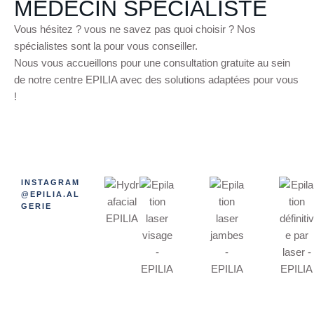
MÉDECIN SPÉCIALISTE
Vous hésitez ? vous ne savez pas quoi choisir ? Nos
spécialistes sont la pour vous conseiller.
Nous vous accueillons pour une consultation gratuite au sein
de notre centre EPILIA avec des solutions adaptées pour vous
!
INSTAGRAM
@EPILIA.AL
GERIE