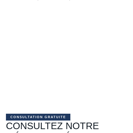
CONSULTATION GRATUITE
CONSULTEZ NOTRE