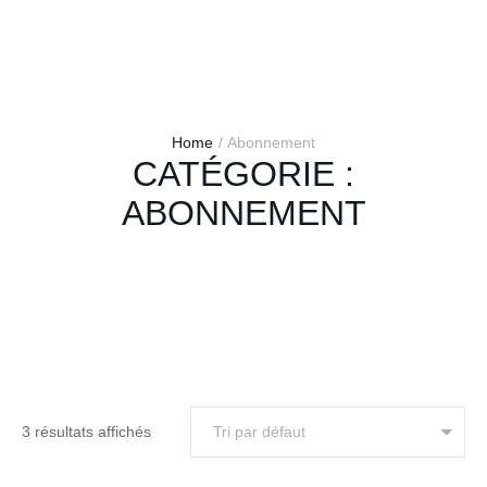
Home
/
Abonnement
CATÉGORIE :
ABONNEMENT
3 résultats affichés