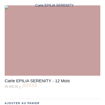
Carte EPILIA SERENITY - 12 Mois
89.000,00
د.ج
AJOUTER AU PANIER