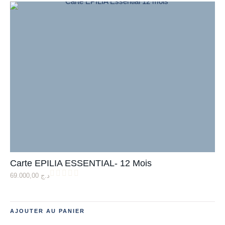
Carte EPILIA ESSENTIAL- 12 Mois
69.000,00
د.ج
AJOUTER AU PANIER